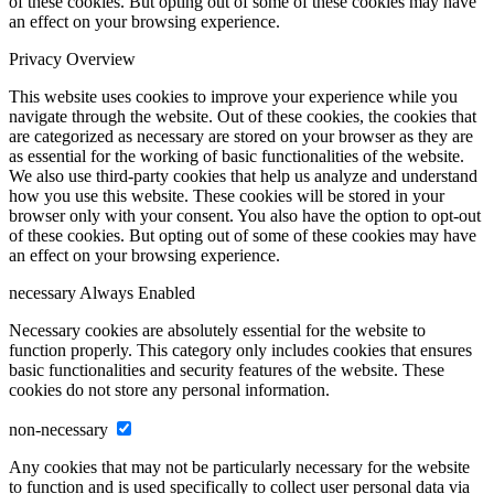
of these cookies. But opting out of some of these cookies may have
an effect on your browsing experience.
Privacy Overview
This website uses cookies to improve your experience while you
navigate through the website. Out of these cookies, the cookies that
are categorized as necessary are stored on your browser as they are
as essential for the working of basic functionalities of the website.
We also use third-party cookies that help us analyze and understand
how you use this website. These cookies will be stored in your
browser only with your consent. You also have the option to opt-out
of these cookies. But opting out of some of these cookies may have
an effect on your browsing experience.
necessary
Always Enabled
Necessary cookies are absolutely essential for the website to
function properly. This category only includes cookies that ensures
basic functionalities and security features of the website. These
cookies do not store any personal information.
non-necessary
Any cookies that may not be particularly necessary for the website
to function and is used specifically to collect user personal data via