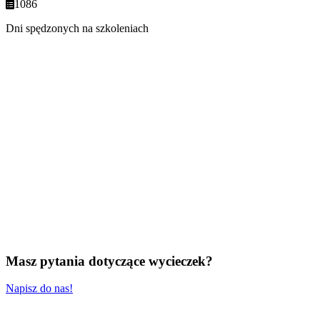
1086
Dni spędzonych na szkoleniach
Masz pytania dotyczące wycieczek?
Napisz do nas!