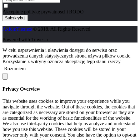
Akceptuję politykę prywatności i RODO
AxiomThemes
© 2018. All Rights Reserved.
Powered with Travesia
W celu usprawnienia i ułatwienia dostępu do serwisu oraz
prowadzenia danych statystycznych strona używa plików cookie.
Korzystanie z witryny oznacza akceptację tego stanu rzeczy.
Rozumiem
Privacy Overview
This website uses cookies to improve your experience while you
navigate through the website. Out of these cookies, the cookies that
are categorized as necessary are stored on your browser as they are
as essential for the working of basic functionalities of the website.
We also use third-party cookies that help us analyze and understand
how you use this website. These cookies will be stored in your
browser only with your consent. You also have the option to opt-out