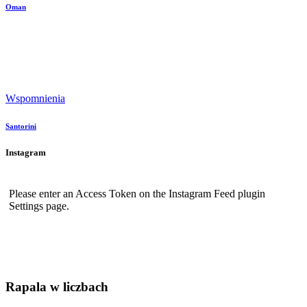
Oman
Wspomnienia
Santorini
Instagram
Please enter an Access Token on the Instagram Feed plugin
Settings page.
Rapala w liczbach