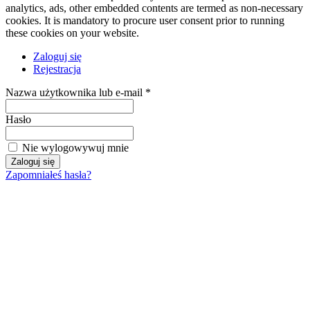
analytics, ads, other embedded contents are termed as non-necessary
cookies. It is mandatory to procure user consent prior to running
these cookies on your website.
Zaloguj się
Rejestracja
Nazwa użytkownika lub e-mail *
Hasło
Nie wylogowywuj mnie
Zapomniałeś hasła?