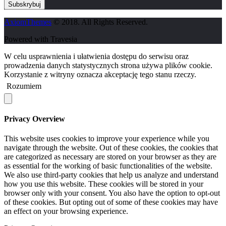
AxiomThemes
© 2018. All Rights Reserved.
Powered with Travesia
W celu usprawnienia i ułatwienia dostępu do serwisu oraz
prowadzenia danych statystycznych strona używa plików cookie.
Korzystanie z witryny oznacza akceptację tego stanu rzeczy.
Rozumiem
Privacy Overview
This website uses cookies to improve your experience while you
navigate through the website. Out of these cookies, the cookies that
are categorized as necessary are stored on your browser as they are
as essential for the working of basic functionalities of the website.
We also use third-party cookies that help us analyze and understand
how you use this website. These cookies will be stored in your
browser only with your consent. You also have the option to opt-out
of these cookies. But opting out of some of these cookies may have
an effect on your browsing experience.