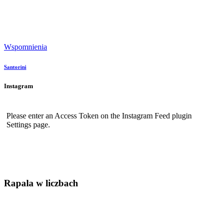
Wspomnienia
Santorini
Instagram
Please enter an Access Token on the Instagram Feed plugin
Settings page.
Rapala w liczbach