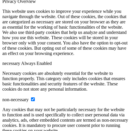
Privacy Overview
This website uses cookies to improve your experience while you
navigate through the website. Out of these cookies, the cookies that
are categorized as necessary are stored on your browser as they are
as essential for the working of basic functionalities of the website.
We also use third-party cookies that help us analyze and understand
how you use this website. These cookies will be stored in your
browser only with your consent. You also have the option to opt-out
of these cookies. But opting out of some of these cookies may have
an effect on your browsing experience.
necessary
Always Enabled
Necessary cookies are absolutely essential for the website to
function properly. This category only includes cookies that ensures
basic functionalities and security features of the website. These
cookies do not store any personal information.
non-necessary
Any cookies that may not be particularly necessary for the website
to function and is used specifically to collect user personal data via
analytics, ads, other embedded contents are termed as non-necessary
cookies. It is mandatory to procure user consent prior to running
these cookies on your website.