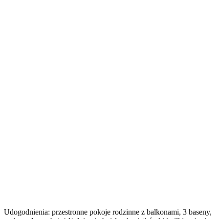
Udogodnienia: przestronne pokoje rodzinne z balkonami, 3 baseny,