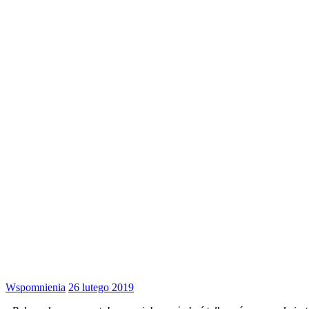
Wspomnienia
26 lutego 2019