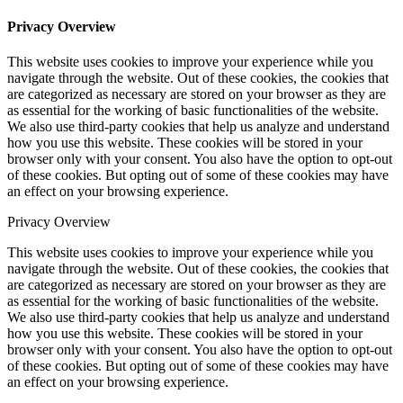
Privacy Overview
This website uses cookies to improve your experience while you
navigate through the website. Out of these cookies, the cookies that
are categorized as necessary are stored on your browser as they are
as essential for the working of basic functionalities of the website.
We also use third-party cookies that help us analyze and understand
how you use this website. These cookies will be stored in your
browser only with your consent. You also have the option to opt-out
of these cookies. But opting out of some of these cookies may have
an effect on your browsing experience.
Privacy Overview
This website uses cookies to improve your experience while you
navigate through the website. Out of these cookies, the cookies that
are categorized as necessary are stored on your browser as they are
as essential for the working of basic functionalities of the website.
We also use third-party cookies that help us analyze and understand
how you use this website. These cookies will be stored in your
browser only with your consent. You also have the option to opt-out
of these cookies. But opting out of some of these cookies may have
an effect on your browsing experience.