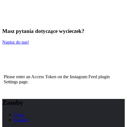
Masz pytania dotyczące wycieczek?
Napisz do nas!
Please enter an Access Token on the Instagram Feed plugin
Settings page.
Zasoby
O nas
Kontakt