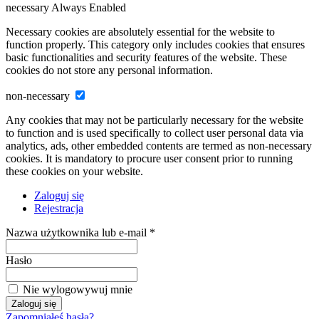
necessary
Always Enabled
Necessary cookies are absolutely essential for the website to
function properly. This category only includes cookies that ensures
basic functionalities and security features of the website. These
cookies do not store any personal information.
non-necessary
Any cookies that may not be particularly necessary for the website
to function and is used specifically to collect user personal data via
analytics, ads, other embedded contents are termed as non-necessary
cookies. It is mandatory to procure user consent prior to running
these cookies on your website.
Zaloguj się
Rejestracja
Nazwa użytkownika lub e-mail *
Hasło
Nie wylogowywuj mnie
Zapomniałeś hasła?