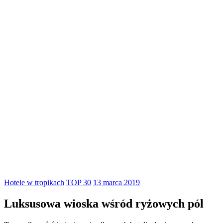
Hotele w tropikach
TOP 30
13 marca 2019
Luksusowa wioska wśród ryżowych pól